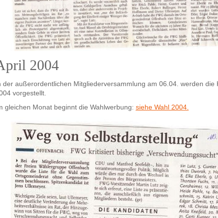
April 2004
n der außerordentlichen Mitgliederversammlung am 06.04. werden die
004 vorgestellt.
m gleichen Monat beginnt die Wahlwerbung:
siehe Wahl 2004.