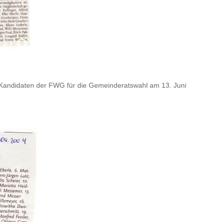
 Kandidaten der FWG für die Gemeinderatswahl am 13. Juni