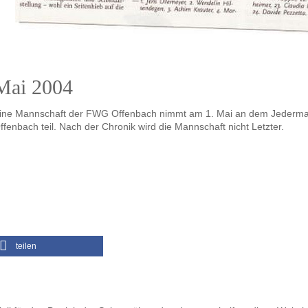
Mai 2004
ine Mannschaft der FWG Offenbach nimmt am 1. Mai an dem Jederman
ffenbach teil. Nach der Chronik wird die Mannschaft nicht Letzter.
teilen