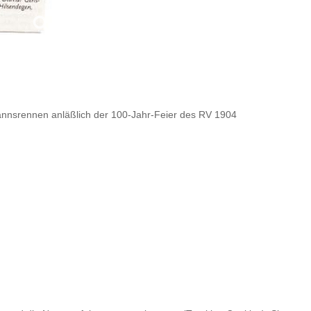
nsrennen anläßlich der 100-Jahr-Feier des RV 1904