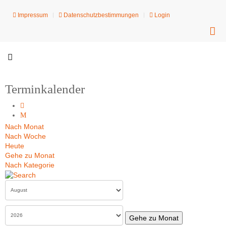
Impressum
Datenschutzbestimmungen
Login
Terminkalender
Nach Monat
Nach Woche
Heute
Gehe zu Monat
Nach Kategorie
Gehe zu Monat