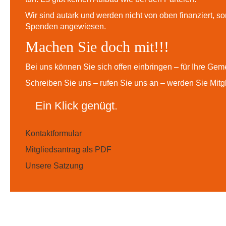
Wir sind autark und werden nicht von oben finanziert, so
Spenden angewiesen.
Machen Sie doch mit!!!
Bei uns können Sie sich offen einbringen – für Ihre Geme
Schreiben Sie uns – rufen Sie uns an – werden Sie Mitgli
Ein Klick genügt.
Kontaktformular
Mitgliedsantrag als PDF
Unsere Satzung