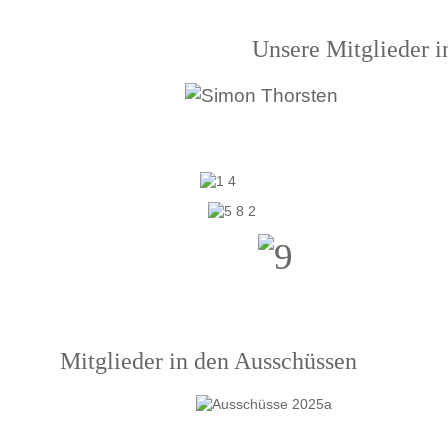
Unsere Mitglieder in der Ge
Mitglieder in den Ausschüssen