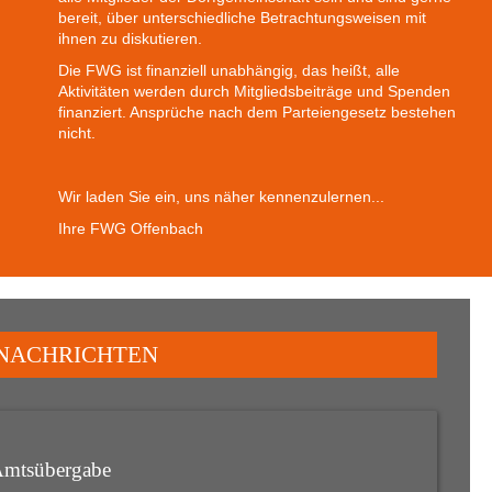
bereit, über unterschiedliche Betrachtungsweisen mit
ihnen zu diskutieren.
Die FWG ist finanziell unabhängig, das heißt, alle
Aktivitäten werden durch Mitgliedsbeiträge und Spenden
finanziert. Ansprüche nach dem Parteiengesetz bestehen
nicht.
Wir laden Sie ein, uns näher kennenzulernen...
Ihre FWG Offenbach
NACHRICHTEN
Amtsübergabe