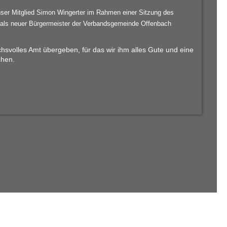
ser Mitglied Simon Wingerter im Rahmen einer Sitzung des
als neuer Bürgermeister der Verbandsgemeinde Offenbach
hsvolles Amt übergeben, für das wir ihm alles Gute und eine
chen.