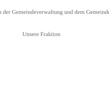
meindeverwaltung und dem Gemeinde
Unsere Fraktion