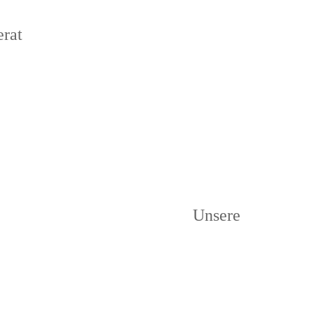
rat
Unsere